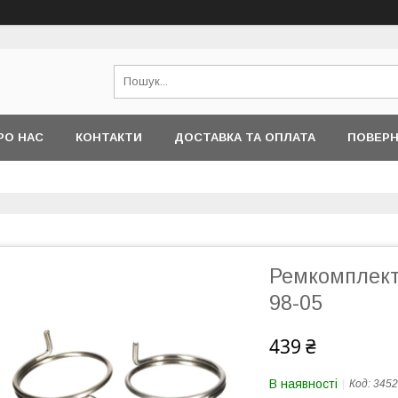
РО НАС
КОНТАКТИ
ДОСТАВКА ТА ОПЛАТА
ПОВЕРН
Ремкомплект
98-05
439 ₴
В наявності
Код:
3452