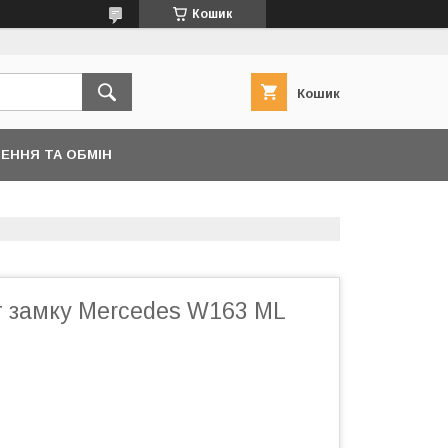
Кошик
Кошик
ЕННЯ ТА ОБМІН
 замку Mercedes W163 ML