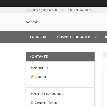
+380 (73) 357-60-80
+380 (97) 357-60-80
Avtosvit
ГОЛОВНА
ТОВАРИ ТА ПОСЛУГИ
П
КОНТАКТИ
Avtosvit
Соломія Токар