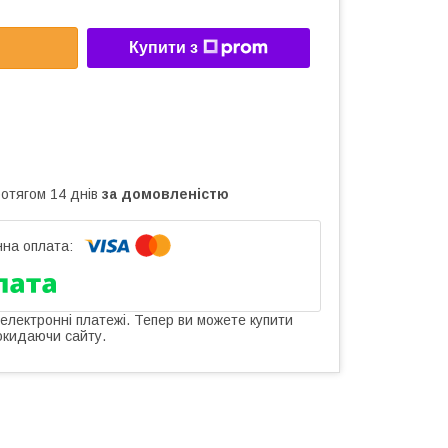
Купити з
ротягом 14 днів
за домовленістю
 електронні платежі. Тепер ви можете купити
окидаючи сайту.