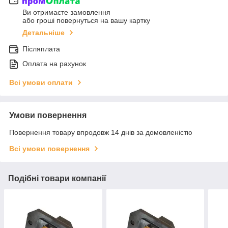
Ви отримаєте замовлення
або гроші повернуться на вашу картку
Детальніше
Післяплата
Оплата на рахунок
Всі умови оплати
Умови повернення
Повернення товару впродовж 14 днів за домовленістю
Всі умови повернення
Подібні товари компанії