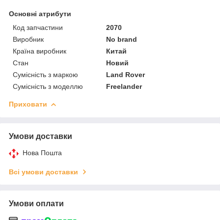
Основні атрибути
Код запчастини
2070
Виробник
No brand
Країна виробник
Китай
Стан
Новий
Сумісність з маркою
Land Rover
Сумісність з моделлю
Freelander
Приховати
Умови доставки
Нова Пошта
Всі умови доставки
Умови оплати