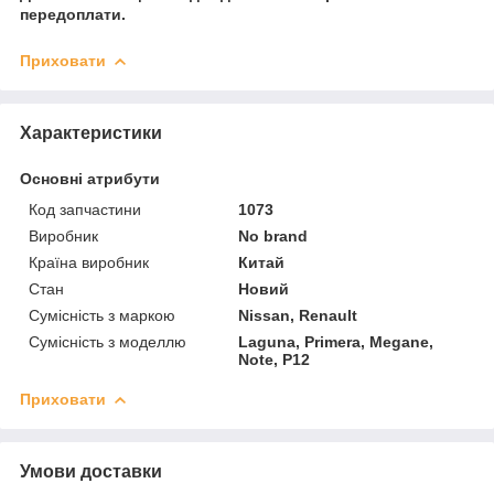
передоплати.
Приховати
Характеристики
Основні атрибути
Код запчастини
1073
Виробник
No brand
Країна виробник
Китай
Стан
Новий
Сумісність з маркою
Nissan, Renault
Сумісність з моделлю
Laguna, Primera, Megane,
Note, P12
Приховати
Умови доставки