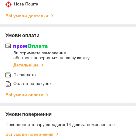
Нова Пошта
Всі умови доставки
Умови оплати
Ви отримаєте замовлення
або гроші повернуться на вашу картку
Детальніше
Післяплата
Оплата на рахунок
Всі умови оплати
Умови повернення
Повернення товару впродовж 14 днів за домовленістю
Всі умови повернення