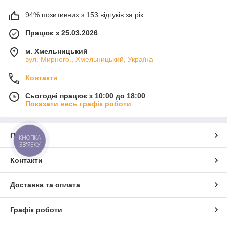
94% позитивних з 153 відгуків за рік
Працює з 25.03.2026
м. Хмельницький
вул. Мирного., Хмельницький, Україна
Контакти
Сьогодні працює з 10:00 до 18:00
Показати весь графік роботи
Про нас
КНОПКА
ЗВ'ЯЗКУ
Контакти
Доставка та оплата
Графік роботи