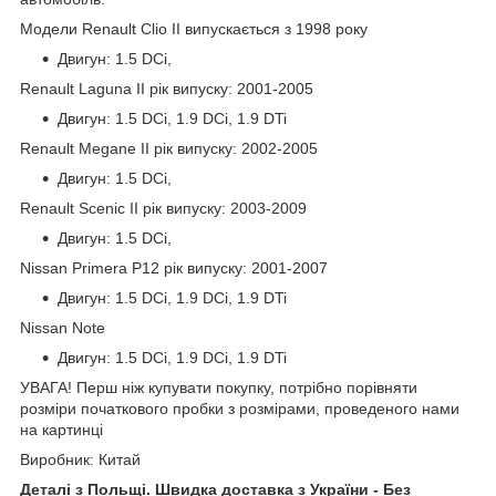
Модели Renault Clio II випускається з 1998 року
Двигун: 1.5 DCi,
Renault Laguna II рік випуску: 2001-2005
Двигун: 1.5 DCi, 1.9 DCi, 1.9 DTi
Renault Megane II рік випуску: 2002-2005
Двигун: 1.5 DCi,
Renault Scenic II рік випуску: 2003-2009
Двигун: 1.5 DCi,
Nissan Primera P12 рік випуску: 2001-2007
Двигун: 1.5 DCi, 1.9 DCi, 1.9 DTi
Nissan Note
Двигун: 1.5 DCi, 1.9 DCi, 1.9 DTi
УВАГА! Перш ніж купувати покупку, потрібно порівняти
розміри початкового пробки з розмірами, проведеного нами
на картинці
Виробник: Китай
Деталі з Польщі. Швидка доставка з України - Без