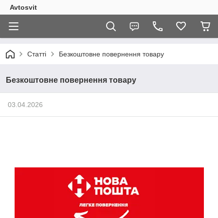
Avtosvit
Статті
Безкоштовне повернення товару
Безкоштовне повернення товару
03.04.2026