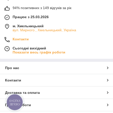
94% позитивних з 149 відгуків за рік
Працює з 25.03.2026
м. Хмельницький
вул. Мирного., Хмельницький, Україна
Контакти
Сьогодні вихідний
Показати весь графік роботи
Про нас
Контакти
Доставка та оплата
КНОПКА
ЗВ'ЯЗКУ
Графік роботи