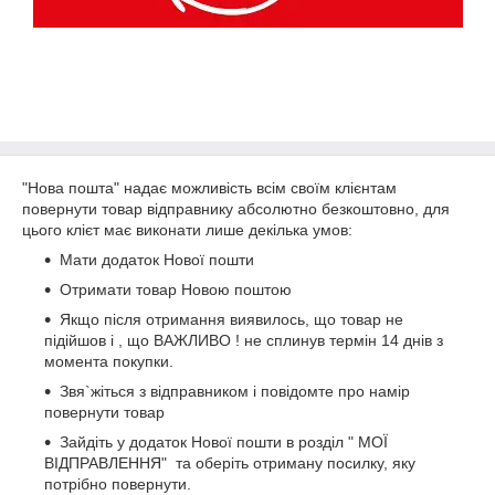
"Нова пошта" надає можливість всім своїм клієнтам
повернути товар відправнику абсолютно безкоштовно, для
цього клієт має виконати лише декілька умов:
Мати додаток Нової пошти
Отримати товар Новою поштою
Якщо після отримання виявилось, що товар не
підійшов і , що ВАЖЛИВО ! не сплинув термін 14 днів з
момента покупки.
Звя`жіться з відправником і повідомте про намір
повернути товар
Зайдіть у додаток Нової пошти в розділ " МОЇ
ВІДПРАВЛЕННЯ" та оберіть отриману посилку, яку
потрібно повернути.